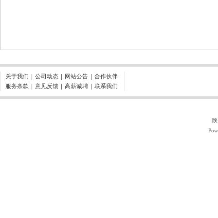
关于我们
|
公司动态
|
网站公告
|
合作伙伴
服务条款
|
意见反馈
|
高薪诚聘
|
联系我们
陕
Pow