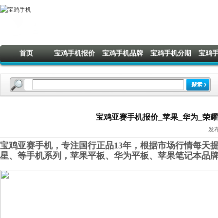
首页
宝鸡手机报价
宝鸡手机品牌
宝鸡手机分期
宝鸡
宝鸡亚赛手机报价_苹果_华为_荣耀_O
发布
宝鸡亚赛手机，专注国行正品13年，根据市场行情每天提
星
、
等手机系列，苹果平板、华为平板
、
苹果笔记本品