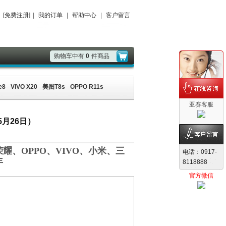
[免费注册]
|
我的订单
|
帮助中心
|
客户留言
购物车中有
0
件商品
e8
VIVO X20
美图T8s
OPPO R11s
亚赛客服
5月26日）
、OPPO、VIVO、小米
、三
电话：0917-
年
8118888
官方微信