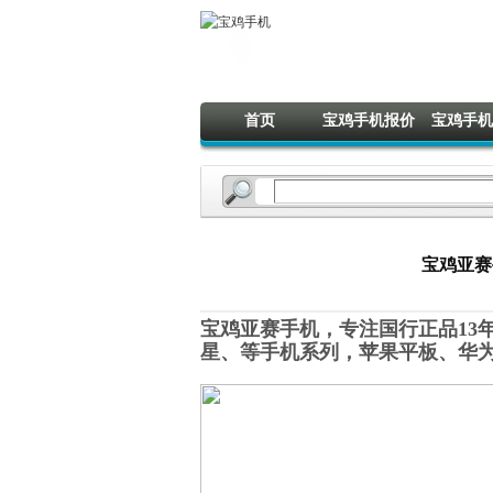
首页
宝鸡手机报价
宝鸡手机
宝鸡亚赛手
宝鸡亚赛手机，专注国行正品13
星
、
等手机系列，苹果平板、华