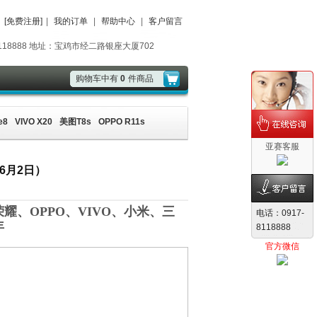
[免费注册]
|
我的订单
|
帮助中心
|
客户留言
8888 地址：宝鸡市经二路银座大厦702
购物车中有
0
件商品
e8
VIVO X20
美图T8s
OPPO R11s
亚赛客服
年6月2日）
、OPPO、VIVO、小米
、三
电话：0917-
年
8118888
官方微信