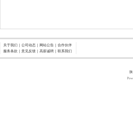
关于我们
|
公司动态
|
网站公告
|
合作伙伴
服务条款
|
意见反馈
|
高薪诚聘
|
联系我们
陕
Pow