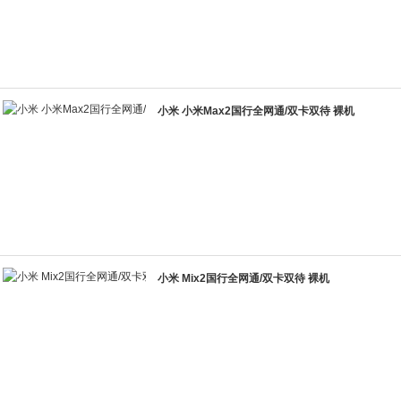
小米 小米Max2国行全网通/双卡双待 裸机
小米 Mix2国行全网通/双卡双待 裸机