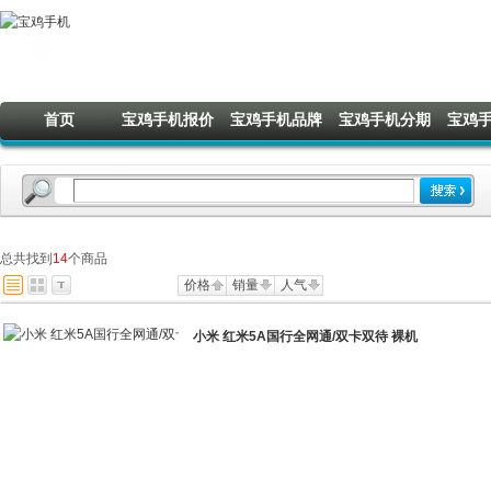
首页
宝鸡手机报价
宝鸡手机品牌
宝鸡手机分期
宝鸡
总共找到
14
个商品
价格
销量
人气
小米 红米5A国行全网通/双卡双待 裸机