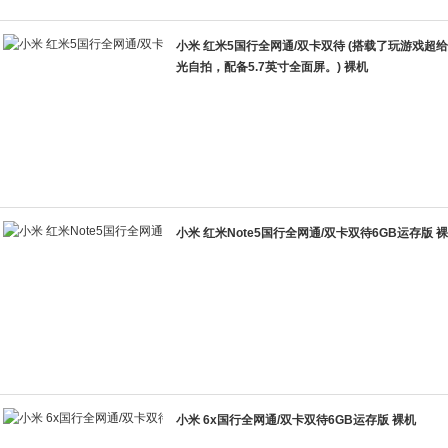
小米 红米5国行全网通/双卡双待 (搭载了玩游戏超
光自拍，配备5.7英寸全面屏。) 裸机
小米 红米Note5国行全网通/双卡双待6GB运存版 
小米 6x国行全网通/双卡双待6GB运存版 裸机