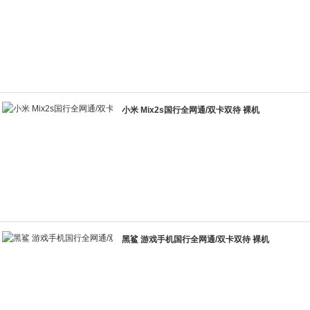
小米 Mix2s国行全网通/双卡双待 裸机
黑鲨 游戏手机国行全网通/双卡双待 裸机