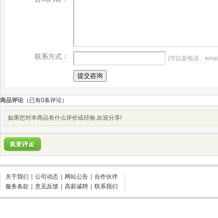
联系方式：
(可以是电话、emai
商品评论
（已有
0
条评论）
如果您对本商品有什么评价或经验,欢迎分享!
关于我们
|
公司动态
|
网站公告
|
合作伙伴
服务条款
|
意见反馈
|
高薪诚聘
|
联系我们