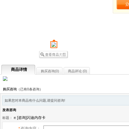
商品详情
购买咨询(
0
)
商品评论 (
0
)
购买咨询
（已有0条咨询）
如果您对本商品有什么问题,请提问咨询!
发表咨询
标题：
*
咨询内容：