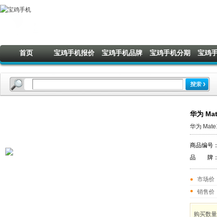
首页
宝鸡手机报价
宝鸡手机品牌
宝鸡手机分期
宝鸡
华为 Ma
华为 Mat
商品编号
品 牌
市场价
销售价
购买数量