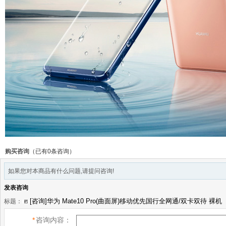
购买咨询
（已有0条咨询）
如果您对本商品有什么问题,请提问咨询!
发表咨询
标题：
*
咨询内容：