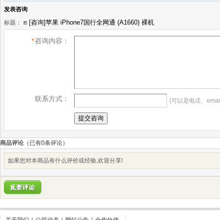
发表咨询
标题：
*
咨询内容：
联系方式：
(可以是电话、emai
商品评论
（已有
0
条评论）
如果您对本商品有什么评价或经验,欢迎分享!