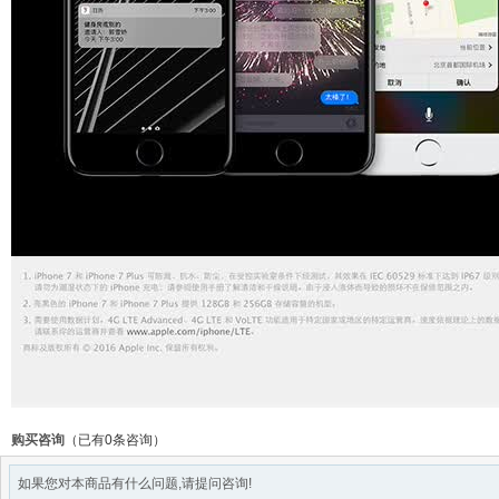
购买咨询
（已有0条咨询）
如果您对本商品有什么问题,请提问咨询!