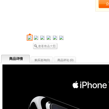
商品详情
购买咨询(
0
)
商品评论 (
0
)