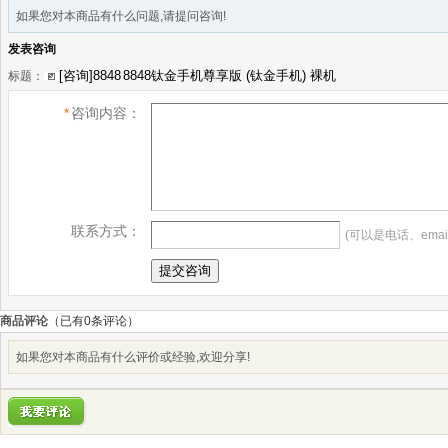
如果您对本商品有什么问题,请提问咨询!
发表咨询
标题：
*
咨询内容：
联系方式：
(可以是电话、emai
商品评论
（已有
0
条评论）
如果您对本商品有什么评价或经验,欢迎分享!