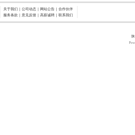
关于我们
|
公司动态
|
网站公告
|
合作伙伴
服务条款
|
意见反馈
|
高薪诚聘
|
联系我们
陕
Pow