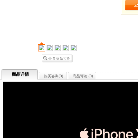
商品详情
购买咨询(
0
)
商品评论 (
0
)