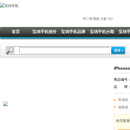
首页
宝鸡手机报价
宝鸡手机品牌
宝鸡手机分期
宝鸡
iPhon
商品编号
品 牌
市场价
销售价
购买数量