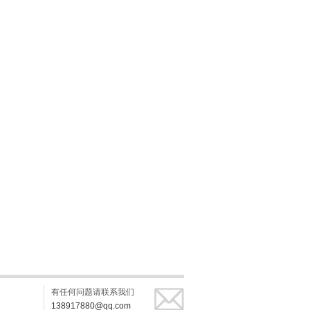
有任何问题请联系我们
138917880@qq.com